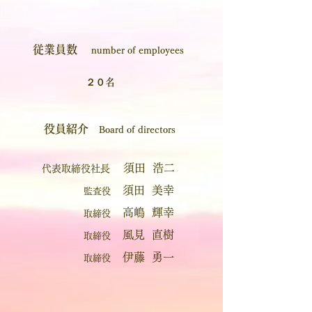
従業員数
number of employees
２０名
役員紹介
Board of directors
須田 浩二
代表取締役社長
須田
美幸
監査役
高嶋 輝幸
取締役
風見 直樹
取締役
伊藤 勇一
取締役